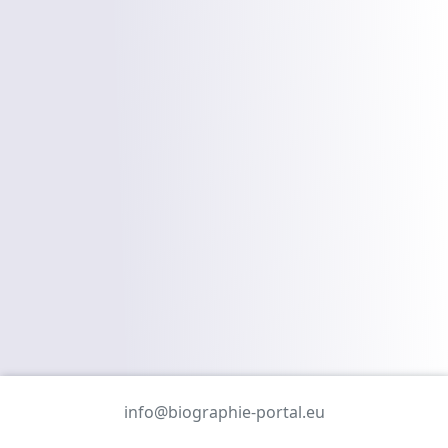
info@biographie-portal.eu