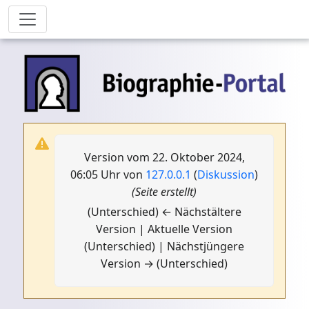
Version vom 22. Oktober 2024,
06:05 Uhr von
127.0.0.1
(
Diskussion
)
(Seite erstellt)
(Unterschied) ← Nächstältere
Version | Aktuelle Version
(Unterschied) | Nächstjüngere
Version → (Unterschied)