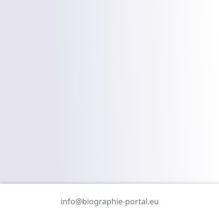
info@biographie-portal.eu