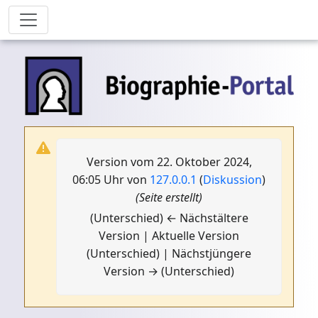
Version vom 22. Oktober 2024,
06:05 Uhr von
127.0.0.1
(
Diskussion
)
(Seite erstellt)
(Unterschied) ← Nächstältere
Version | Aktuelle Version
(Unterschied) | Nächstjüngere
Version → (Unterschied)