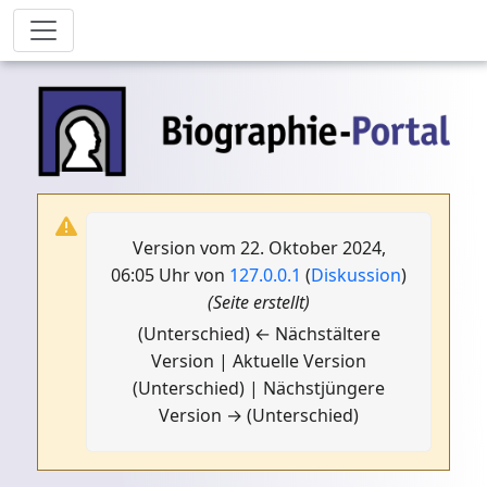
Version vom 22. Oktober 2024,
06:05 Uhr von
127.0.0.1
(
Diskussion
)
(Seite erstellt)
(Unterschied) ← Nächstältere
Version | Aktuelle Version
(Unterschied) | Nächstjüngere
Version → (Unterschied)