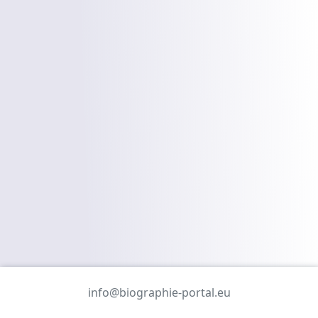
info@biographie-portal.eu