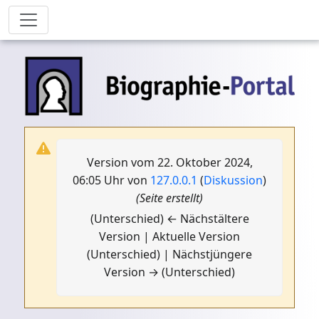
Version vom 22. Oktober 2024,
06:05 Uhr von
127.0.0.1
(
Diskussion
)
(Seite erstellt)
(Unterschied) ← Nächstältere
Version | Aktuelle Version
(Unterschied) | Nächstjüngere
Version → (Unterschied)