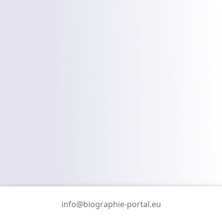
info@biographie-portal.eu