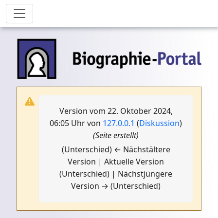
Version vom 22. Oktober 2024,
06:05 Uhr von
127.0.0.1
(
Diskussion
)
(Seite erstellt)
(Unterschied) ← Nächstältere
Version | Aktuelle Version
(Unterschied) | Nächstjüngere
Version → (Unterschied)