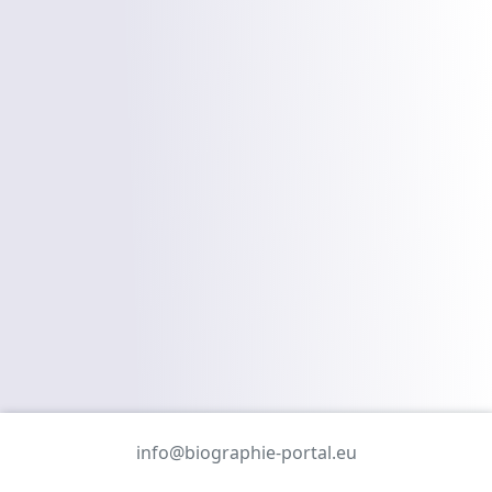
info@biographie-portal.eu