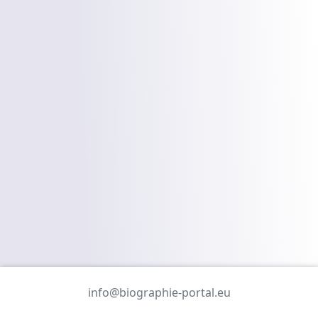
info@biographie-portal.eu