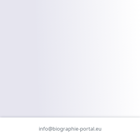
info@biographie-portal.eu