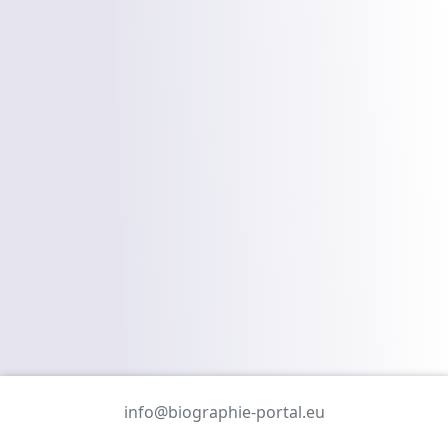
info@biographie-portal.eu