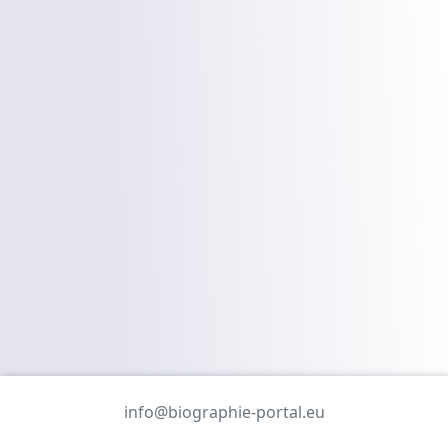
info@biographie-portal.eu