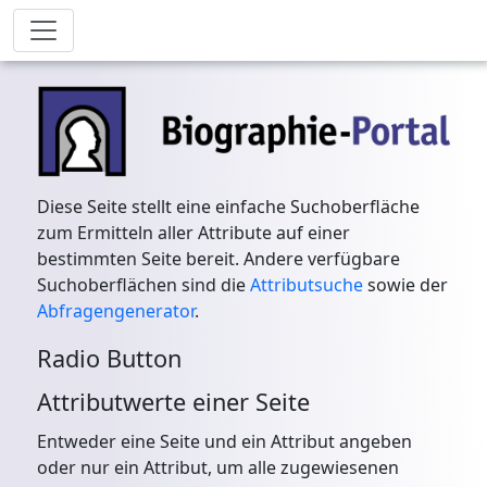
Diese Seite stellt eine einfache Suchoberfläche
zum Ermitteln aller Attribute auf einer
bestimmten Seite bereit. Andere verfügbare
Suchoberflächen sind die
Attributsuche
sowie der
Abfragengenerator
.
Radio Button
Attributwerte einer Seite
Entweder eine Seite und ein Attribut angeben
oder nur ein Attribut, um alle zugewiesenen