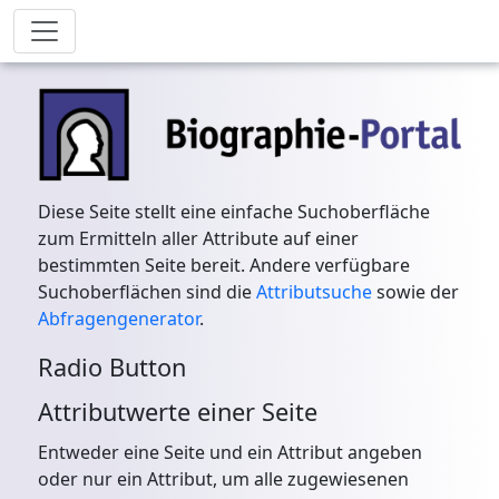
Diese Seite stellt eine einfache Suchoberfläche
zum Ermitteln aller Attribute auf einer
bestimmten Seite bereit. Andere verfügbare
Suchoberflächen sind die
Attributsuche
sowie der
Abfragengenerator
.
Radio Button
Attributwerte einer Seite
Entweder eine Seite und ein Attribut angeben
oder nur ein Attribut, um alle zugewiesenen