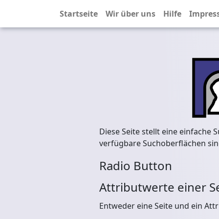
Startseite
Wir über uns
Hilfe
Impres
Diese Seite stellt eine einfache
verfügbare Suchoberflächen sin
Radio Button
Attributwerte einer S
Entweder eine Seite und ein Att