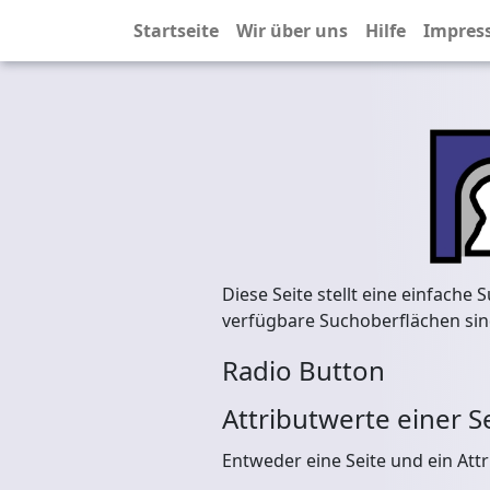
Startseite
Wir über uns
Hilfe
Impres
Diese Seite stellt eine einfache
verfügbare Suchoberflächen sin
Radio Button
Attributwerte einer S
Entweder eine Seite und ein Att