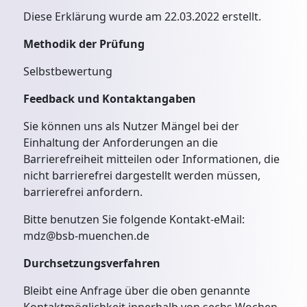
Diese Erklärung wurde am 22.03.2022 erstellt.
Methodik der Prüfung
Selbstbewertung
Feedback und Kontaktangaben
Sie können uns als Nutzer Mängel bei der
Einhaltung der Anforderungen an die
Barrierefreiheit mitteilen oder Informationen, die
nicht barrierefrei dargestellt werden müssen,
barrierefrei anfordern.
Bitte benutzen Sie folgende Kontakt-eMail:
mdz@bsb-muenchen.de
Durchsetzungsverfahren
Bleibt eine Anfrage über die oben genannte