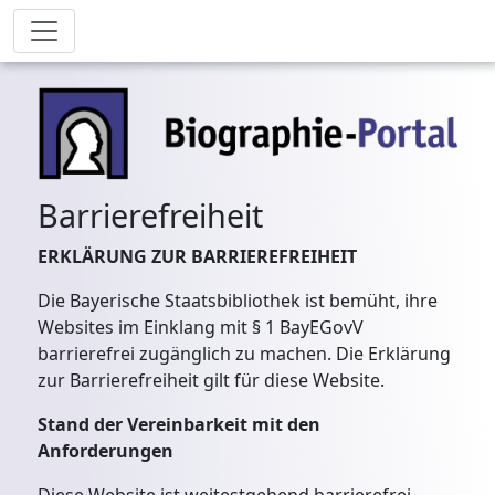
Barrierefreiheit
ERKLÄRUNG ZUR BARRIEREFREIHEIT
Die Bayerische Staatsbibliothek ist bemüht, ihre
Websites im Einklang mit § 1 BayEGovV
barrierefrei zugänglich zu machen. Die Erklärung
zur Barrierefreiheit gilt für diese Website.
Stand der Vereinbarkeit mit den
Anforderungen