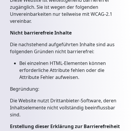
Diese Website ist weitestgehend barrierefrei
zugänglich. Sie ist wegen der folgenden
Unvereinbarkeiten nur teilweise mit WCAG-2.1
vereinbar.
Nicht barrierefreie Inhalte
Die nachstehend aufgeführten Inhalte sind aus
folgenden Gründen nicht barrierefrei:
Bei einzelnen HTML-Elementen können
erforderliche Attribute fehlen oder die
Attribute Fehler aufweisen.
Begründung:
Die Website nutzt Drittanbieter-Software, deren
Inhaltselemente nicht vollständig beeinflussbar
sind.
Erstellung dieser Erklärung zur Barrierefreiheit