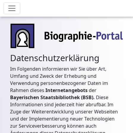
Datenschutzerklärung
Im Folgenden informieren wir Sie über Art,
Umfang und Zweck der Erhebung und
Verwendung personenbezogener Daten im
Rahmen dieses
Internetangebots
der
Bayerischen Staatsbibliothek (BSB).
Diese
Informationen sind jederzeit hier abrufbar. Im
Zuge der Weiterentwicklung unserer Webseiten
und der Implementierung neuer Technologien
zur Serviceverbesserung können auch