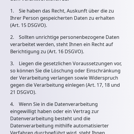
1. Sie haben das Recht, Auskunft über die zu
Ihrer Person gespeicherten Daten zu erhalten
(Art. 15 DSGVO).
2. Sollten unrichtige personenbezogene Daten
verarbeitet werden, steht Ihnen ein Recht auf
Berichtigung zu (Art. 16 DSGVO).
3. Liegen die gesetzlichen Voraussetzungen vor,
so können Sie die Löschung oder Einschränkung
der Verarbeitung verlangen sowie Widerspruch
gegen die Verarbeitung einlegen (Art. 17, 18 und
21 DSGVO).
4. Wenn Sie in die Datenverarbeitung
eingewilligt haben oder ein Vertrag zur
Datenverarbeitung besteht und die
Datenverarbeitung mithilfe automatisierter
Verfahren durchgeführt wird, steht Ihnen