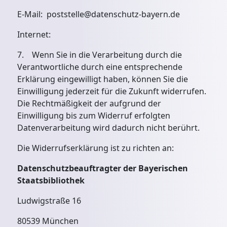
E-Mail: poststelle@datenschutz-bayern.de
Internet:
7. Wenn Sie in die Verarbeitung durch die
Verantwortliche durch eine entsprechende
Erklärung eingewilligt haben, können Sie die
Einwilligung jederzeit für die Zukunft widerrufen.
Die Rechtmäßigkeit der aufgrund der
Einwilligung bis zum Widerruf erfolgten
Datenverarbeitung wird dadurch nicht berührt.
Die Widerrufserklärung ist zu richten an:
Datenschutzbeauftragter der Bayerischen
Staatsbibliothek
Ludwigstraße 16
80539 München