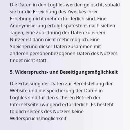
Die Daten in den Logfiles werden gelöscht, sobald
sie für die Erreichung des Zweckes ihrer
Erhebung nicht mehr erforderlich sind. Eine
Anonymisierung erfolgt spätestens nach sieben
Tagen, eine Zuordnung der Daten zu einem
Nutzer ist dann nicht mehr möglich. Eine
Speicherung dieser Daten zusammen mit
anderen personenbezogenen Daten des Nutzers
findet nicht statt.
5. Widerspruchs- und Beseitigungsmöglichkeit
Die Erfassung der Daten zur Bereitstellung der
Website und die Speicherung der Daten in
Logfiles sind für den sicheren Betrieb der
Internetseite zwingend erforderlich. Es besteht
folglich seitens des Nutzers keine
Widerspruchsmöglichkeit.