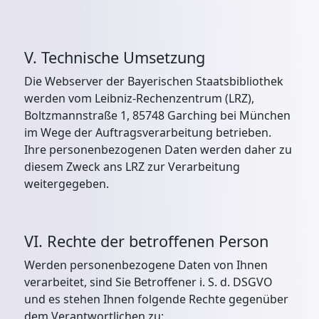
V. Technische Umsetzung
Die Webserver der Bayerischen Staatsbibliothek
werden vom Leibniz-Rechenzentrum (LRZ),
Boltzmannstraße 1, 85748 Garching bei München
im Wege der Auftragsverarbeitung betrieben.
Ihre personenbezogenen Daten werden daher zu
diesem Zweck ans LRZ zur Verarbeitung
weitergegeben.
VI. Rechte der betroffenen Person
Werden personenbezogene Daten von Ihnen
verarbeitet, sind Sie Betroffener i. S. d. DSGVO
und es stehen Ihnen folgende Rechte gegenüber
dem Verantwortlichen zu: