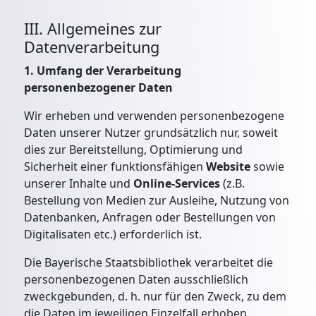
III. Allgemeines zur
Datenverarbeitung
1. Umfang der Verarbeitung
personenbezogener Daten
Wir erheben und verwenden personenbezogene
Daten unserer Nutzer grundsätzlich nur, soweit
dies zur Bereitstellung, Optimierung und
Sicherheit einer funktionsfähigen
Website
sowie
unserer Inhalte und
Online-Services
(z.B.
Bestellung von Medien zur Ausleihe, Nutzung von
Datenbanken, Anfragen oder Bestellungen von
Digitalisaten etc.) erforderlich ist.
Die Bayerische Staatsbibliothek verarbeitet die
personenbezogenen Daten ausschließlich
zweckgebunden, d. h. nur für den Zweck, zu dem
die Daten im jeweiligen Einzelfall erhoben