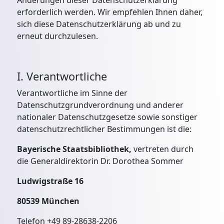
Änderungen dieser Datenschutzerklärung
erforderlich werden. Wir empfehlen Ihnen daher,
sich diese Datenschutzerklärung ab und zu
erneut durchzulesen.
I. Verantwortliche
Verantwortliche im Sinne der
Datenschutzgrundverordnung und anderer
nationaler Datenschutzgesetze sowie sonstiger
datenschutzrechtlicher Bestimmungen ist die:
Bayerische Staatsbibliothek,
vertreten durch
die Generaldirektorin Dr. Dorothea Sommer
Ludwigstraße 16
80539 München
Telefon +49 89-28638-2206