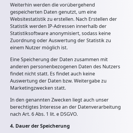
Weiterhin werden die vorübergehend
gespeicherten Daten genutzt, um eine
Websitestatistik zu erstellen. Nach Erstellen der
Statistik werden IP-Adressen innerhalb der
Statistiksoftware anonymisiert, sodass keine
Zuordnung oder Auswertung der Statistik zu
einem Nutzer möglich ist.
Eine Speicherung der Daten zusammen mit
anderen personenbezogenen Daten des Nutzers
findet nicht statt. Es findet auch keine
Auswertung der Daten bzw. Weitergabe zu
Marketingzwecken statt.
In den genannten Zwecken liegt auch unser
berechtigtes Interesse an der Datenverarbeitung
nach Art. 6 Abs. 1 lit. e DSGVO.
4. Dauer der Speicherung