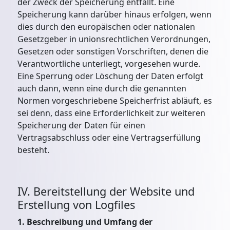
der Zweck der Speicherung entfällt. Eine
Speicherung kann darüber hinaus erfolgen, wenn
dies durch den europäischen oder nationalen
Gesetzgeber in unionsrechtlichen Verordnungen,
Gesetzen oder sonstigen Vorschriften, denen die
Verantwortliche unterliegt, vorgesehen wurde.
Eine Sperrung oder Löschung der Daten erfolgt
auch dann, wenn eine durch die genannten
Normen vorgeschriebene Speicherfrist abläuft, es
sei denn, dass eine Erforderlichkeit zur weiteren
Speicherung der Daten für einen
Vertragsabschluss oder eine Vertragserfüllung
besteht.
IV. Bereitstellung der Website und
Erstellung von Logfiles
1. Beschreibung und Umfang der