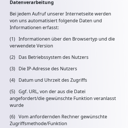
Datenverarbeitung
Bei jedem Aufruf unserer Internetseite werden
von uns automatisiert folgende Daten und
Informationen erfasst:
(1) Informationen über den Browsertyp und die
verwendete Version
(2) Das Betriebssystem des Nutzers
(3) Die IP-Adresse des Nutzers
(4) Datum und Uhrzeit des Zugriffs
(5) Ggf. URL, von der aus die Datei
angefordert/die gewünschte Funktion veranlasst
wurde
(6) Vom anfordernden Rechner gewünschte
Zugriffsmethode/Funktion