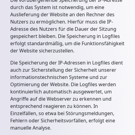
Die vorübergehende Speicherung der IP-Adresse
durch das System ist notwendig, um eine
Auslieferung der Website an den Rechner des
Nutzers zu ermöglichen. Hierfür muss die IP-
Adresse des Nutzers für die Dauer der Sitzung
gespeichert bleiben. Die Speicherung in Logfiles
erfolgt standardmäßig, um die Funktionsfähigkeit
der Website sicherzustellen.
Die Speicherung der IP-Adressen in Logfiles dient
auch zur Sicherstellung der Sicherheit unserer
informationstechnischen Systeme und zur
Optimierung der Website. Die Logfiles werden
kontinuierlich automatisch ausgewertet, um
Angriffe auf die Webserver zu erkennen und
entsprechend reagieren zu können. In
Einzelfällen, so etwa bei Störungsmeldungen,
Fehlern oder Sicherheitsvorfällen, erfolgt eine
manuelle Analyse.