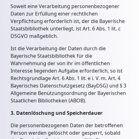
Soweit eine Verarbeitung personenbezogener
Daten zur Erfüllung einer rechtlichen
Verpflichtung erforderlich ist, der die Bayerische
Staatsbibliothek unterliegt, ist Art. 6 Abs. 1 lit. c
DSGVO maßgeblich.
Ist die Verarbeitung der Daten durch die
Bayerische Staatsbibliothek für die
Wahrnehmung der von ihr im öffentlichen
Interesse liegenden Aufgabe erforderlich, so ist
Rechtsgrundlage Art. 6 Abs. 1 lit. e i. V. m. Art. 4
Bayerisches Datenschutzgesetz (BayDSG) und § 3
Allgemeine Benützungsordnung der Bayerischen
Staatlichen Bibliotheken (ABOB).
3. Datenlöschung und Speicherdauer
Die personenbezogenen Daten der betroffenen
Person werden gelöscht oder gesperrt, sobald