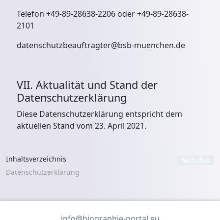
Telefon +49-89-28638-2206 oder +49-89-28638-
2101
datenschutzbeauftragter@bsb-muenchen.de
VII. Aktualität und Stand der
Datenschutzerklärung
Diese Datenschutzerklärung entspricht dem
aktuellen Stand vom 23. April 2021.
Inhaltsverzeichnis
nach oben
Datenschutzerklärung
info@biographie-portal.eu