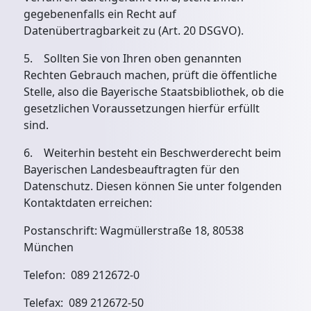
gegebenenfalls ein Recht auf
Datenübertragbarkeit zu (Art. 20 DSGVO).
5. Sollten Sie von Ihren oben genannten
Rechten Gebrauch machen, prüft die öffentliche
Stelle, also die Bayerische Staatsbibliothek, ob die
gesetzlichen Voraussetzungen hierfür erfüllt
sind.
6. Weiterhin besteht ein Beschwerderecht beim
Bayerischen Landesbeauftragten für den
Datenschutz. Diesen können Sie unter folgenden
Kontaktdaten erreichen:
Postanschrift: Wagmüllerstraße 18, 80538
München
Telefon: 089 212672-0
Telefax: 089 212672-50