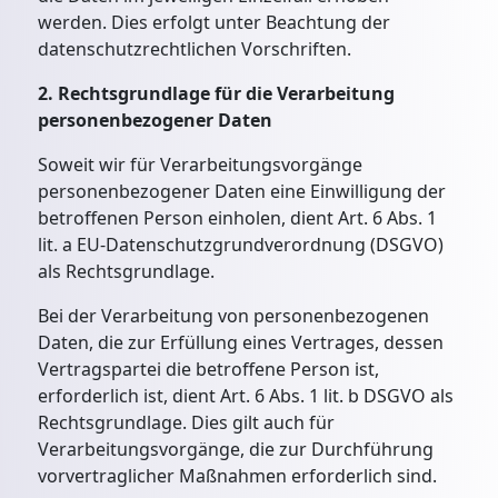
werden. Dies erfolgt unter Beachtung der
datenschutzrechtlichen Vorschriften.
2. Rechtsgrundlage für die Verarbeitung
personenbezogener Daten
Soweit wir für Verarbeitungsvorgänge
personenbezogener Daten eine Einwilligung der
betroffenen Person einholen, dient Art. 6 Abs. 1
lit. a EU-Datenschutzgrundverordnung (DSGVO)
als Rechtsgrundlage.
Bei der Verarbeitung von personenbezogenen
Daten, die zur Erfüllung eines Vertrages, dessen
Vertragspartei die betroffene Person ist,
erforderlich ist, dient Art. 6 Abs. 1 lit. b DSGVO als
Rechtsgrundlage. Dies gilt auch für
Verarbeitungsvorgänge, die zur Durchführung
vorvertraglicher Maßnahmen erforderlich sind.