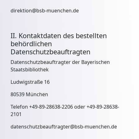
direktion@bsb-muenchen.de
II. Kontaktdaten des bestellten
behördlichen
Datenschutzbeauftragten
Datenschutzbeauftragter der Bayerischen
Staatsbibliothek
Ludwigstraße 16
80539 München
Telefon +49-89-28638-2206 oder +49-89-28638-
2101
datenschutzbeauftragter@bsb-muenchen.de