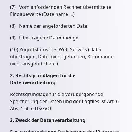
(7) Vom anfordernden Rechner übermittelte
Eingabewerte (Dateiname …)
(8) Name der angeforderten Datei
(9)
Übertragene Datenmenge
(10) Zugriffstatus des Web-Servers (Datei
übertragen, Datei nicht gefunden, Kommando
nicht ausgeführt etc.)
2. Rechtsgrundlagen für die
Datenverarbeitung
Rechtsgrundlage für die vorübergehende
Speicherung der Daten und der Logfiles ist Art. 6
Abs. 1 lit. e DSGVO.
3. Zweck der Datenverarbeitung