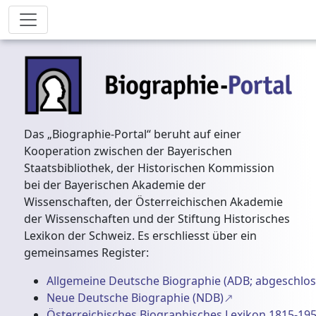
Das „Biographie-Portal“ beruht auf einer
Kooperation zwischen der Bayerischen
Staatsbibliothek, der Historischen Kommission
bei der Bayerischen Akademie der
Wissenschaften, der Österreichischen Akademie
der Wissenschaften und der Stiftung Historisches
Lexikon der Schweiz. Es erschliesst über ein
gemeinsames Register:
Allgemeine Deutsche Biographie (ADB; abgeschlos
Neue Deutsche Biographie (NDB)
Österreichisches Biographisches Lexikon 1815-195