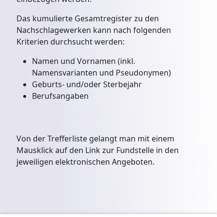
Das kumulierte Gesamtregister zu den
Nachschlagewerken kann nach folgenden
Kriterien durchsucht werden:
Namen und Vornamen (inkl.
Namensvarianten und Pseudonymen)
Geburts- und/oder Sterbejahr
Berufsangaben
Von der Trefferliste gelangt man mit einem
Mausklick auf den Link zur Fundstelle in den
jeweiligen elektronischen Angeboten.