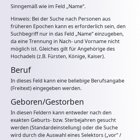
Sinngemäß wie im Feld „Name“.
Hinweis: Bei der Suche nach Personen aus
früheren Epochen kann es erforderlich sein, den
Suchbegriff nur in das Feld „Name“ einzugeben,
da eine Trennung in Nach- und Vorname nicht
möglich ist. Gleiches gilt für Angehörige des
Hochadels (z.B. Fürsten, Könige, Kaiser).
Beruf
In dieses Feld kann eine beliebige Berufsangabe
(Freitext) eingegeben werden.
Geboren/Gestorben
In diesen Feldern kann entweder nach den
exakten Geburts- bzw. Sterbejahren gesucht
werden (Standardeinstellung) oder die Suche
wird durch die Auswahl eines Selektors („vor“ /