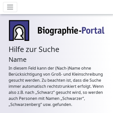
Hilfe zur Suche
Name
In diesem Feld kann der (Nach-)Name ohne
Berücksichtigung von Groß- und Kleinschreibung
gesucht werden. Zu beachten ist, dass die Suche
immer automatisch rechtstrunkiert erfolgt. Wenn
also z.B. nach „Schwarz“ gesucht wird, so werden
auch Personen mit Namen „Schwarzer“,
„Schwarzenberg“ usw. gefunden.