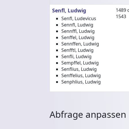
Senfl, Ludwig
1489 
1543
Senfl, Ludevicus
Sennfl, Ludwig
Sennffl, Ludwig
Senffel, Ludwig
Sennffen, Ludwig
Senfftl, Ludwig
Senfli, Ludwig
Sempffel, Ludwig
Senflius, Ludwig
Senffelius, Ludwig
Senphlius, Ludwig
Abfrage anpassen