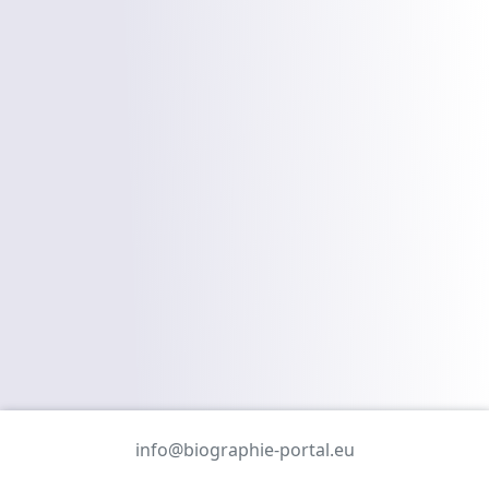
info@biographie-portal.eu