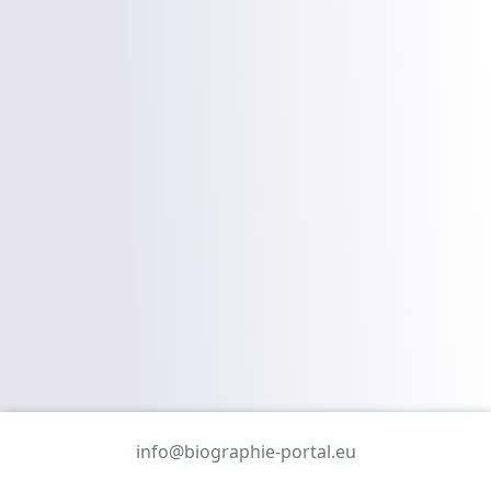
info@biographie-portal.eu