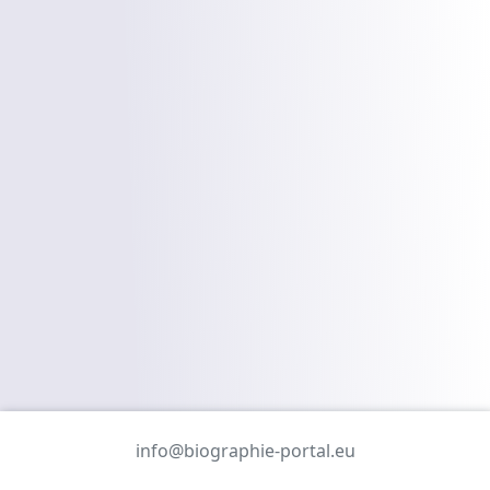
info@biographie-portal.eu