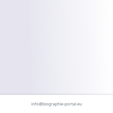
info@biographie-portal.eu