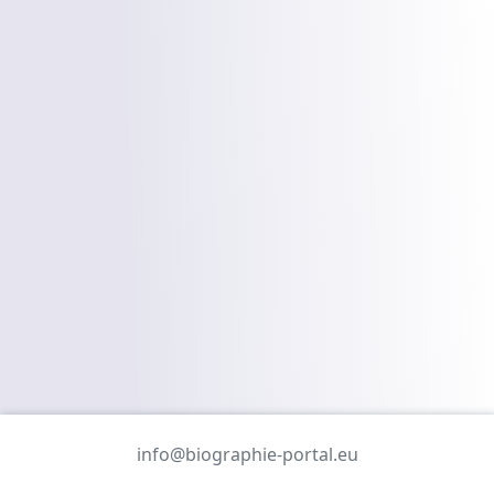
info@biographie-portal.eu