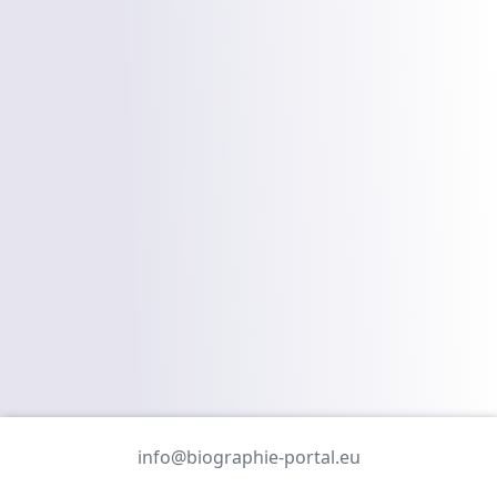
info@biographie-portal.eu