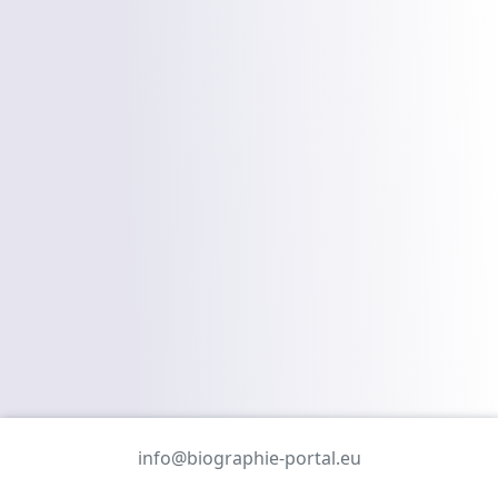
info@biographie-portal.eu