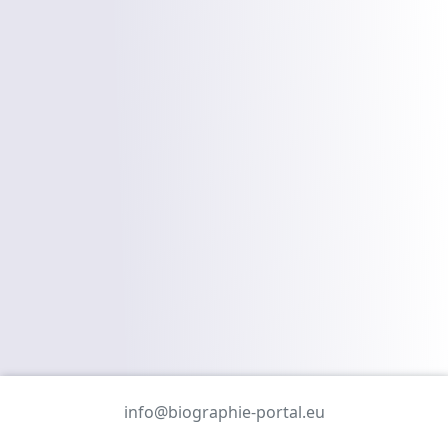
info@biographie-portal.eu