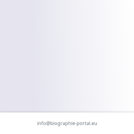
info@biographie-portal.eu