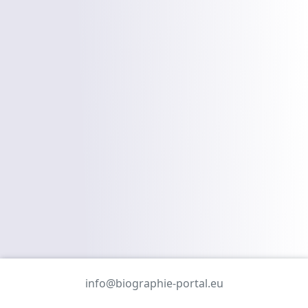
info@biographie-portal.eu