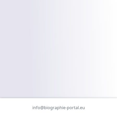
info@biographie-portal.eu