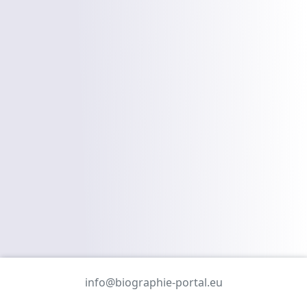
info@biographie-portal.eu