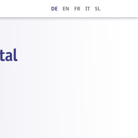
DE
EN
FR
IT
SL