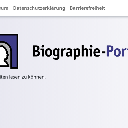
sum
Datenschutzerklärung
Barrierefreiheit
iten lesen zu können.