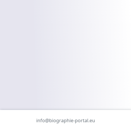
info@biographie-portal.eu