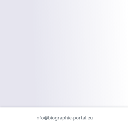
info@biographie-portal.eu