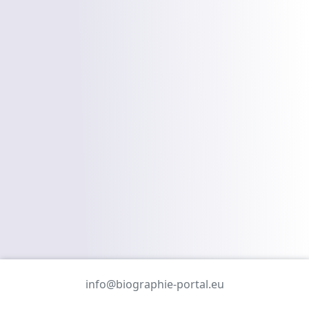
info@biographie-portal.eu