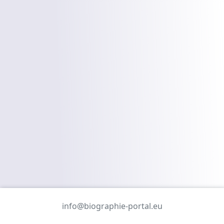
info@biographie-portal.eu