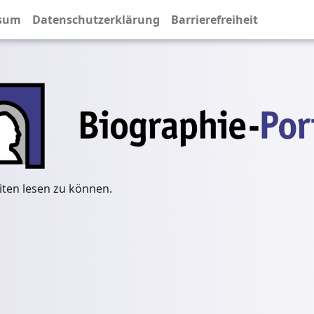
sum
Datenschutzerklärung
Barrierefreiheit
iten lesen zu können.