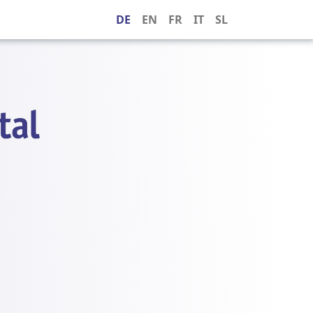
DE
EN
FR
IT
SL