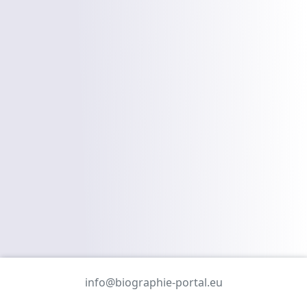
info@biographie-portal.eu