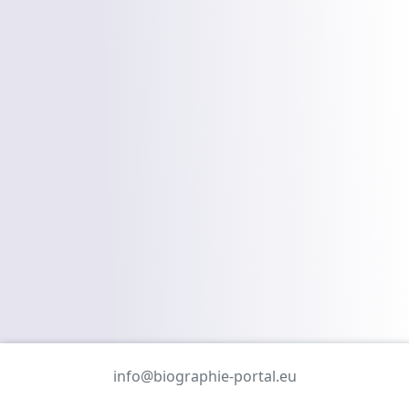
info@biographie-portal.eu