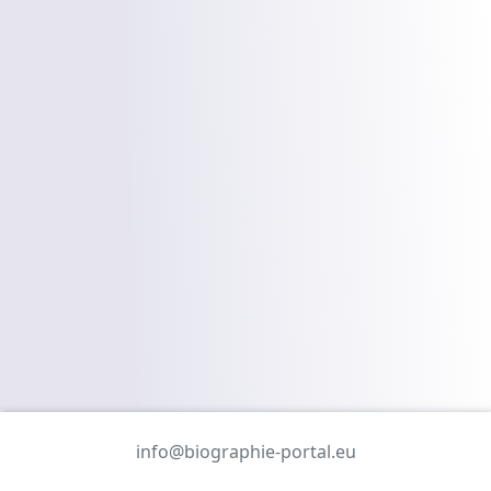
info@biographie-portal.eu