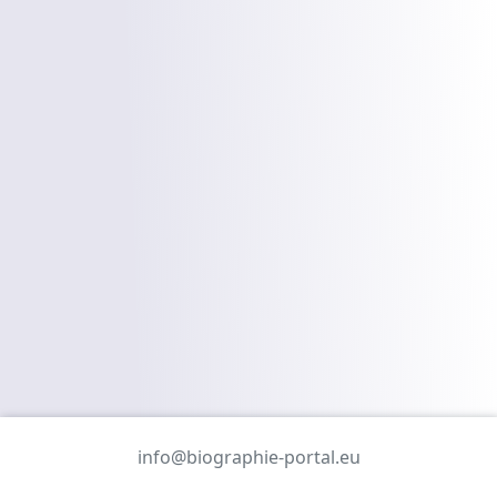
info@biographie-portal.eu