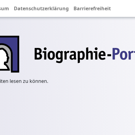
sum
Datenschutzerklärung
Barrierefreiheit
iten lesen zu können.