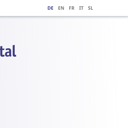
DE
EN
FR
IT
SL