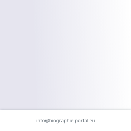
info@biographie-portal.eu