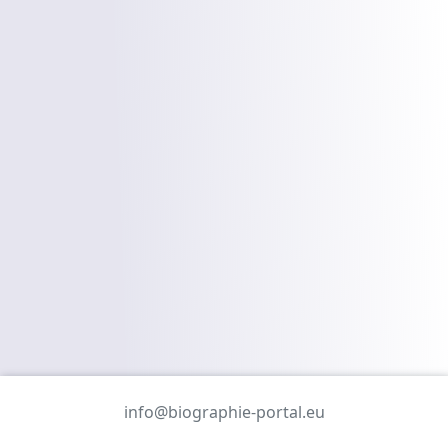
info@biographie-portal.eu