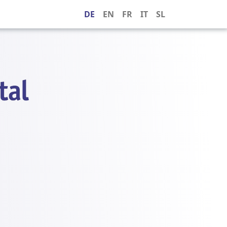
DE
EN
FR
IT
SL