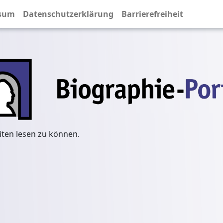
sum
Datenschutzerklärung
Barrierefreiheit
iten lesen zu können.