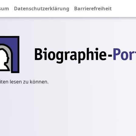
sum
Datenschutzerklärung
Barrierefreiheit
iten lesen zu können.