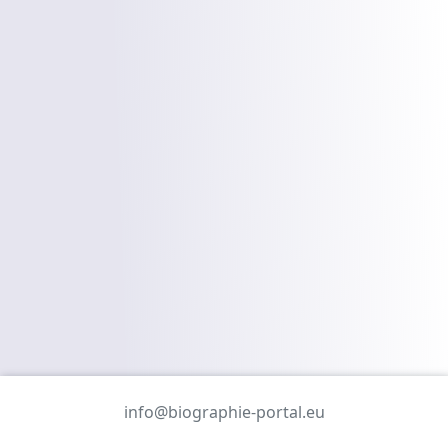
info@biographie-portal.eu