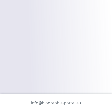
info@biographie-portal.eu