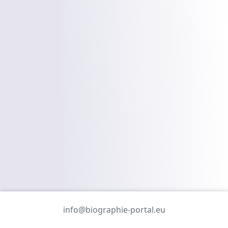
info@biographie-portal.eu