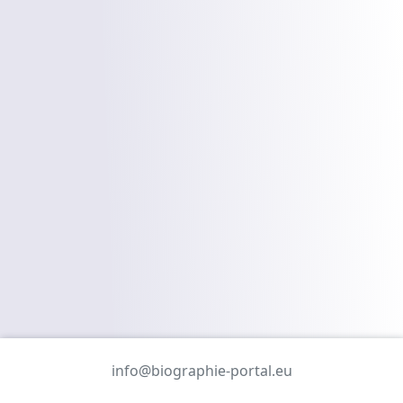
info@biographie-portal.eu