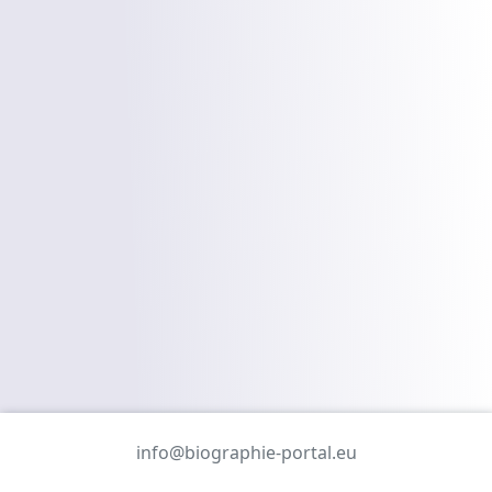
info@biographie-portal.eu